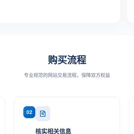
购买流程
专业规范的网站交易流程，保障双方权益
02
核实相关信息