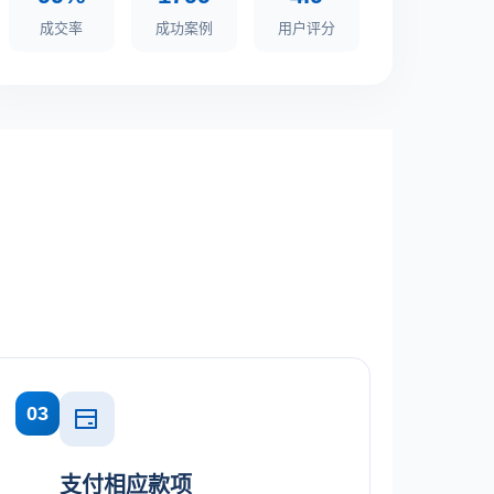
成交率
成功案例
用户评分
03
支付相应款项