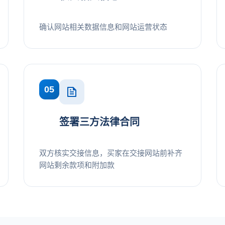
确认网站相关数据信息和网站运营状态
05
签署三方法律合同
双方核实交接信息，买家在交接网站前补齐
网站剩余款项和附加款