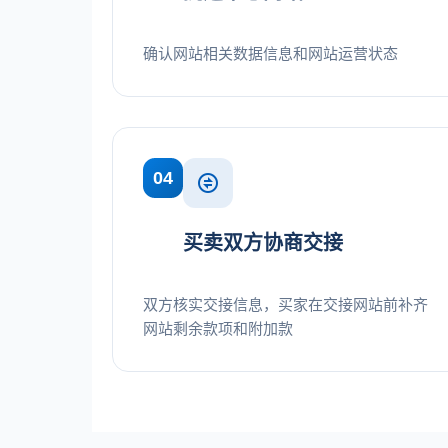
确认网站相关数据信息和网站运营状态
04
买卖双方协商交接
双方核实交接信息，买家在交接网站前补齐
网站剩余款项和附加款