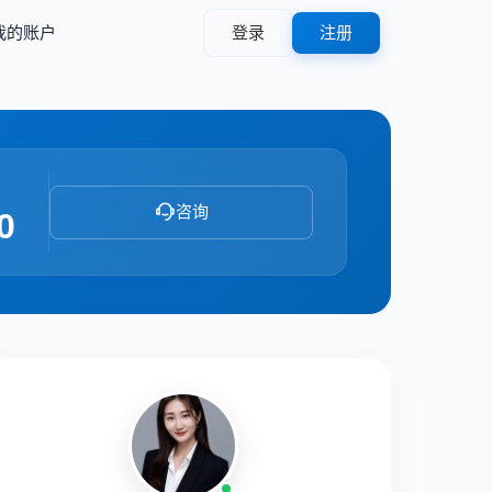
我的账户
登录
注册
咨询
0