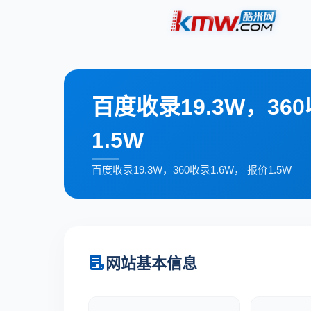
百度收录19.3W，360
1.5W
百度收录19.3W，360收录1.6W， 报价1.5W
网站基本信息