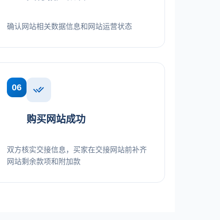
确认网站相关数据信息和网站运营状态
06
购买网站成功
双方核实交接信息，买家在交接网站前补齐
网站剩余款项和附加款