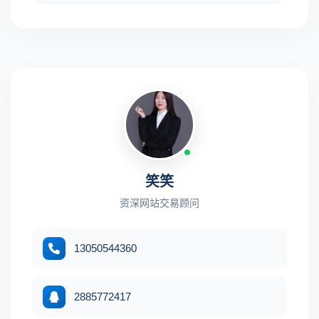
笑笑
资深网站交易顾问
13050544360
2885772417