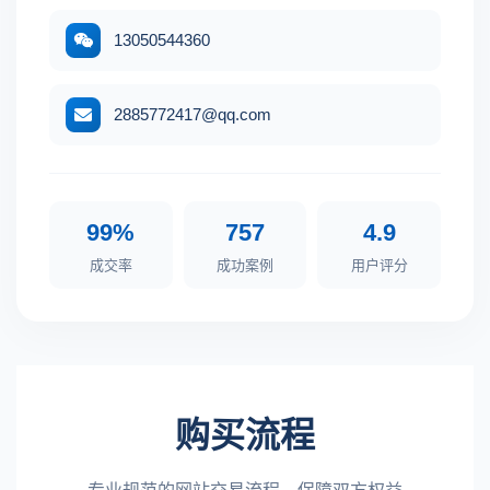
13050544360
2885772417@qq.com
99%
757
4.9
成交率
成功案例
用户评分
购买流程