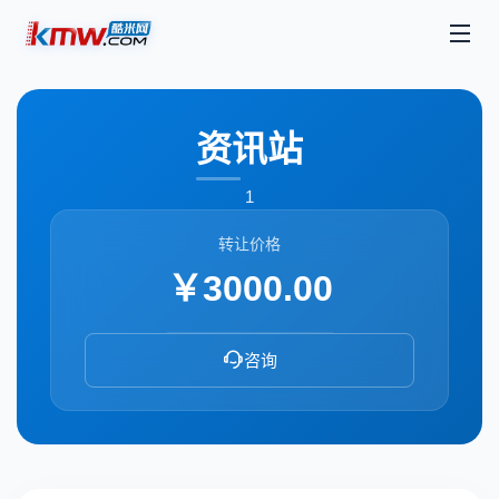
资讯站
1
转让价格
￥3000.00
咨询