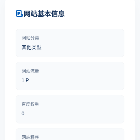
网站基本信息
网站分类
其他类型
网站流量
1IP
百度权重
0
网站程序