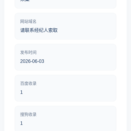
网站域名
请联系经纪人索取
发布时间
2026-06-03
百度收录
1
搜狗收录
1