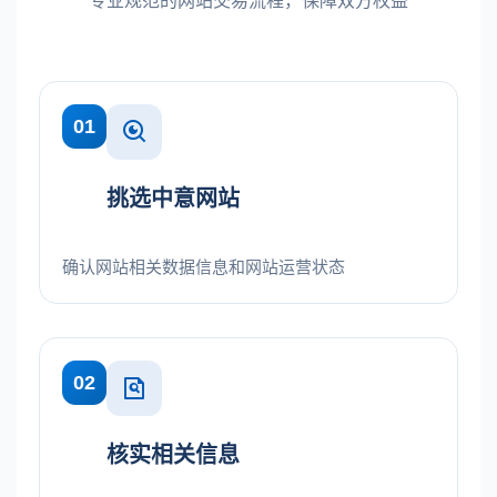
专业规范的网站交易流程，保障双方权益
01
挑选中意网站
确认网站相关数据信息和网站运营状态
02
核实相关信息