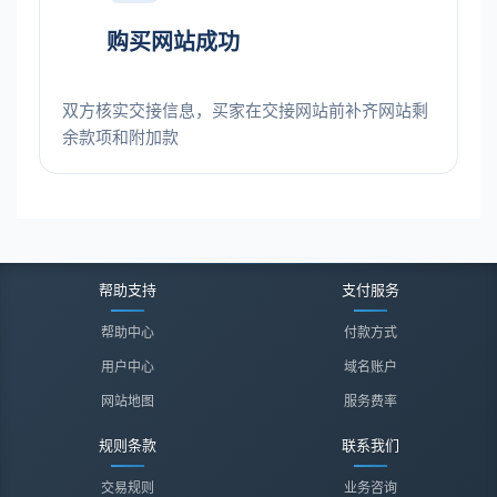
购买网站成功
双方核实交接信息，买家在交接网站前补齐网站剩
余款项和附加款
帮助支持
支付服务
帮助中心
付款方式
用户中心
域名账户
网站地图
服务费率
规则条款
联系我们
交易规则
业务咨询