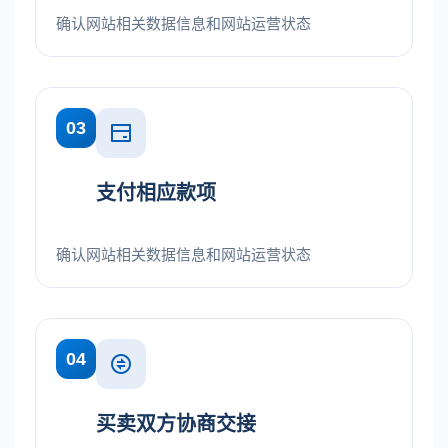
确认网站相关数据信息和网站运营状态
03
支付相应款项
确认网站相关数据信息和网站运营状态
04
买卖双方协商交接