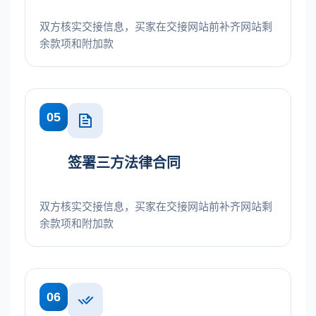
双方核实交接信息，买家在交接网站前补齐网站剩
余款项和附加款
05
签署三方法律合同
双方核实交接信息，买家在交接网站前补齐网站剩
余款项和附加款
06