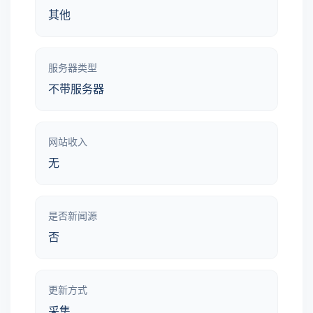
其他
服务器类型
不带服务器
网站收入
无
是否新闻源
否
更新方式
采集