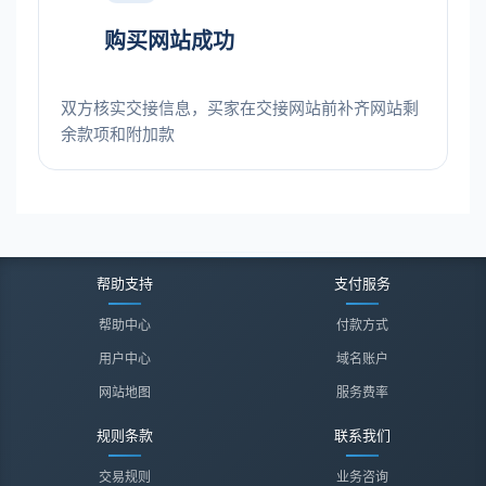
购买网站成功
双方核实交接信息，买家在交接网站前补齐网站剩
余款项和附加款
帮助支持
支付服务
帮助中心
付款方式
用户中心
域名账户
网站地图
服务费率
规则条款
联系我们
交易规则
业务咨询