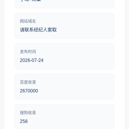
网站域名
请联系经纪人索取
发布时间
2026-07-24
百度收录
2670000
搜狗收录
258