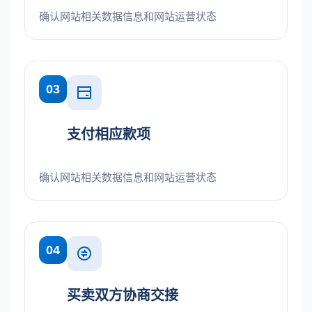
确认网站相关数据信息和网站运营状态
03
支付相应款项
确认网站相关数据信息和网站运营状态
04
买卖双方协商交接