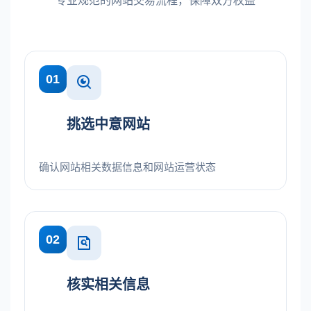
专业规范的网站交易流程，保障双方权益
01
挑选中意网站
确认网站相关数据信息和网站运营状态
02
核实相关信息