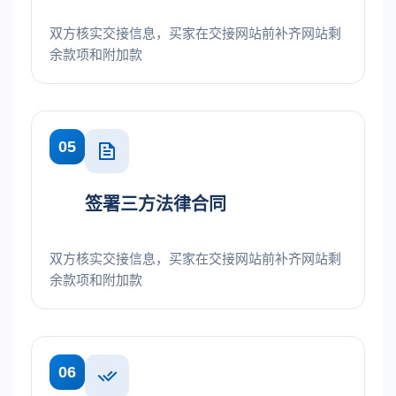
双方核实交接信息，买家在交接网站前补齐网站剩
余款项和附加款
05
签署三方法律合同
双方核实交接信息，买家在交接网站前补齐网站剩
余款项和附加款
06