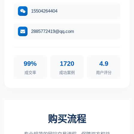
15504264404
2885772419@qq.com
99%
1720
4.9
成交率
成功案例
用户评分
购买流程