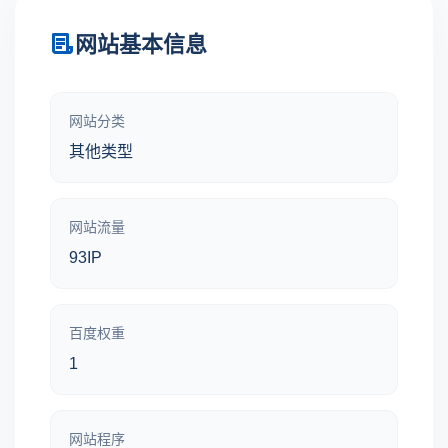
网站基本信息
网站分类
其他类型
网站流量
93IP
百度权重
1
网站程序