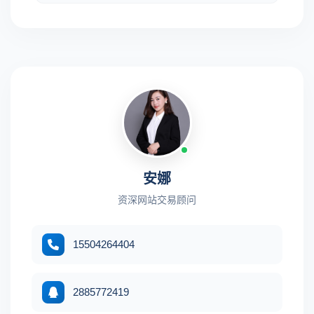
安娜
资深网站交易顾问
15504264404
2885772419