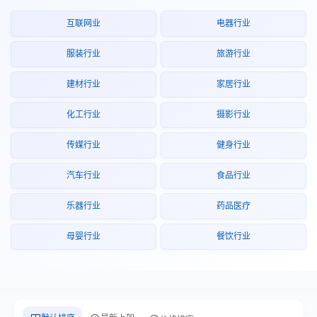
互联网业
电器行业
服装行业
旅游行业
建材行业
家居行业
化工行业
摄影行业
传媒行业
健身行业
汽车行业
食品行业
乐器行业
药品医疗
母婴行业
餐饮行业