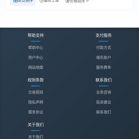
默认排序
最新上架
价格排序
帮助支持
支付服务
帮助中心
付款方式
用户中心
域名账户
网站地图
服务费率
规则条款
联系我们
交易规则
业务咨询
隐私声明
投诉建议
服务协议
联系我们
关于我们
关于我们