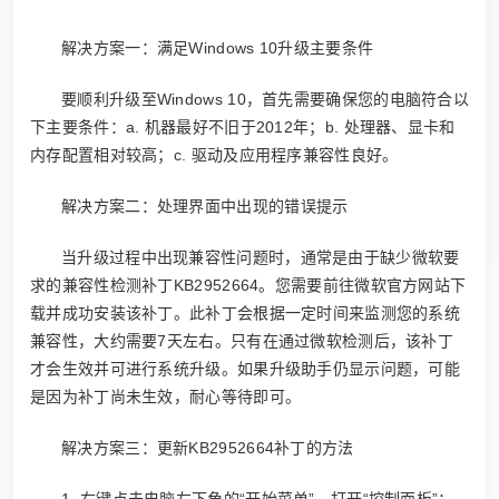
解决方案一：满足Windows 10升级主要条件
要顺利升级至Windows 10，首先需要确保您的电脑符合以
下主要条件：a. 机器最好不旧于2012年；b. 处理器、显卡和
内存配置相对较高；c. 驱动及应用程序兼容性良好。
解决方案二：处理界面中出现的错误提示
当升级过程中出现兼容性问题时，通常是由于缺少微软要
求的兼容性检测补丁KB2952664。您需要前往微软官方网站下
载并成功安装该补丁。此补丁会根据一定时间来监测您的系统
兼容性，大约需要7天左右。只有在通过微软检测后，该补丁
才会生效并可进行系统升级。如果升级助手仍显示问题，可能
是因为补丁尚未生效，耐心等待即可。
解决方案三：更新KB2952664补丁的方法