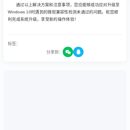
通过以上解决方案和注意事项，您应能够成功应对升级至
Windows 10时遇到的微软兼容性检测未通过的问题。祝您顺
利完成系统升级，享受新的操作体验！
标签：
分享到：