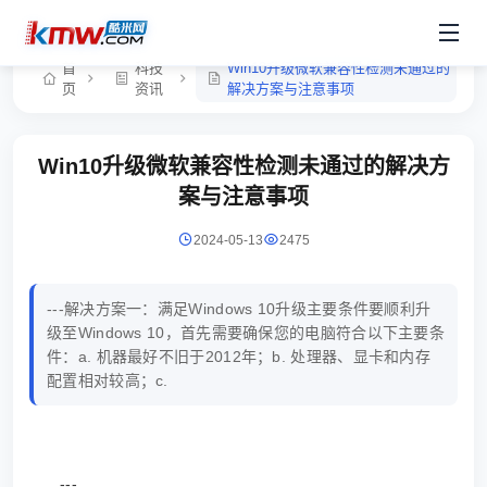
首
科技
Win10升级微软兼容性检测未通过的
页
资讯
解决方案与注意事项
Win10升级微软兼容性检测未通过的解决方
案与注意事项
2024-05-13
2475
---解决方案一：满足Windows 10升级主要条件要顺利升
级至Windows 10，首先需要确保您的电脑符合以下主要条
件：a. 机器最好不旧于2012年；b. 处理器、显卡和内存
配置相对较高；c.
---