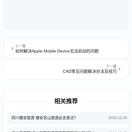
上一篇
如何解决Apple Mobile Device无法启动的问题
下一篇
CAD常见问题解决办法及技巧
相关推荐
四川雅安旅游 雅安名山旅游必去景点？
2022-12-25