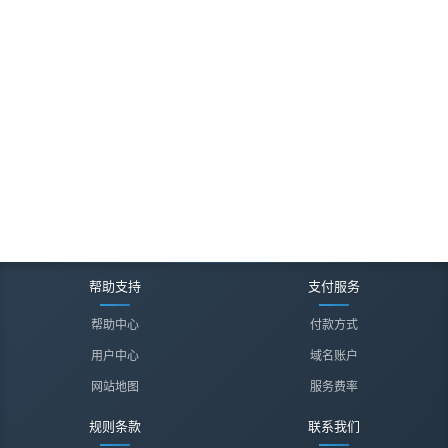
帮助支持
支付服务
帮助中心
付款方式
用户中心
域名账户
网站地图
服务费率
规则条款
联系我们