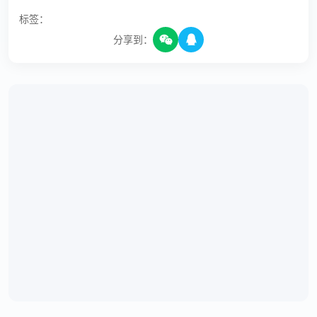
标签：
分享到：