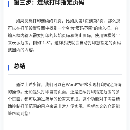
第三步：连续打印指定页码
如果您想打印连续的几页，比如从第1页到第3页，那么您
可以在打印设置界面中找到一个名为“页码范围”的输入框。在
输入框内输入需要打印的起始页码和终止页码，使用短横线“-”
来表示范围，例如“1-3”。这样系统就会自动打印您指定的页码
范围内的内容。
总结
通过上述步骤，我们可以在Word中轻松实现打印指定页码
的操作。无论是只打印当前页面，还是连续打印指定范围的多
个页面，都可以通过简单的设置来完成。这个功能对于需要精
确控制打印范围的用户来说非常方便实用。希望本文的介绍能
够帮助到您！