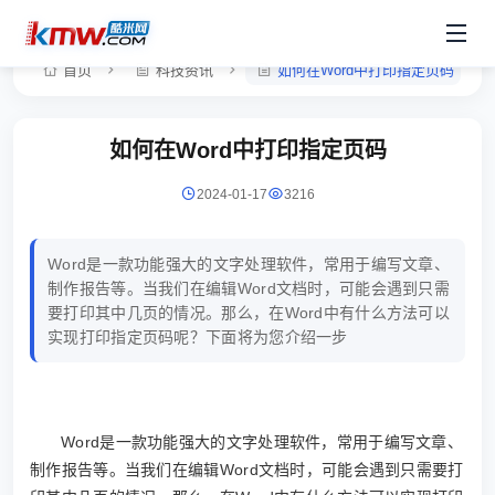
首页
科技资讯
如何在Word中打印指定页码
如何在Word中打印指定页码
2024-01-17
3216
Word是一款功能强大的文字处理软件，常用于编写文章、
制作报告等。当我们在编辑Word文档时，可能会遇到只需
要打印其中几页的情况。那么，在Word中有什么方法可以
实现打印指定页码呢？下面将为您介绍一步
Word是一款功能强大的文字处理软件，常用于编写文章、
制作报告等。当我们在编辑Word文档时，可能会遇到只需要打