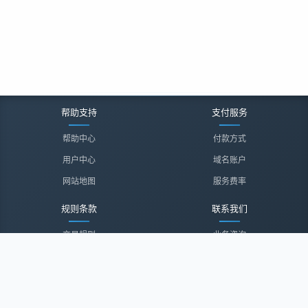
帮助支持
支付服务
帮助中心
付款方式
用户中心
域名账户
网站地图
服务费率
规则条款
联系我们
交易规则
业务咨询
隐私声明
投诉建议
服务协议
联系我们
关于我们