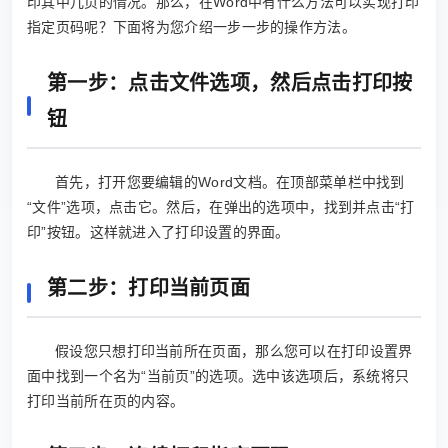
印其中几页的情况。那么，在Word中有什么方法可以实现打印
指定页码呢？下面将为您介绍一步一步的操作方法。
第一步：点击文件选项，然后点击打印按
钮
首先，打开您要编辑的Word文档。在顶部菜单栏中找到
“文件”选项，点击它。然后，在弹出的选项中，找到并点击“打
印”按钮。这样就进入了打印设置的界面。
第二步：打印当前页面
假设您只想打印当前所在页面，那么您可以在打印设置界
面中找到一个名为“当前页”的选项。选中该选项后，系统将只
打印当前所在页的内容。