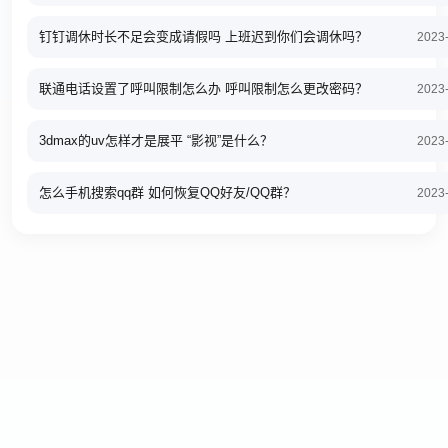
钉钉调休时长不足会变成请假吗 上班迟到你们会调休吗？
2023
联通电话设置了呼叫限制怎么办 呼叫限制怎么更改密码？
2023
3dmax的uv怎样才是展平 “影视”是什么？
2023
怎么手机搜索qq群 如何恢复QQ好友/QQ群？
2023