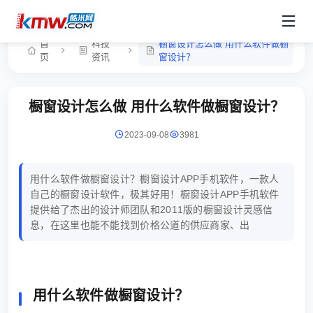
首
科技
橱窗设计怎么做 用什么软件做橱
页
资讯
窗设计？
橱窗设计怎么做 用什么软件做橱窗设计？
2023-09-08
3981
用什么软件做橱窗设计？橱窗设计APP手机软件，一款人
自己的橱窗设计软件，极其好用！橱窗设计APP手机软件
提供给了杰出的设计师团队和2011版的橱窗设计灵感信
息，在这里也能不能找到价格公道的供应商家、出
用什么软件做橱窗设计？