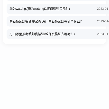
华为watchgt(华为watchgt1还值得购买吗？)
2023-01
叠石桥家纺摄影哪家贵 海门叠石桥家纺有哪些企业？
2023-01
舟山哪里报考教师资格证(教师资格证去哪考？)
2023-01