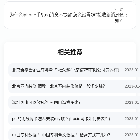
下一篇
为什么iphone手机qq消息不提醒 怎么设置QQ接收新消息通
知？
相关推荐
北京新零售企业有哪些 幸福荣耀(北京)超市有限公司怎么样？
2023-01
北京室内装修 请教：北京室内装修价格一般多少钱？
2023-01
深圳园山可以放风筝吗 园山海拔多少？
2023-01
pci的无线网卡怎么安装(diy软路由pcie网卡如何安装？)
2023-01
中国专利数据库 中国专利全文数据库 检索方式有几种？
2023-01