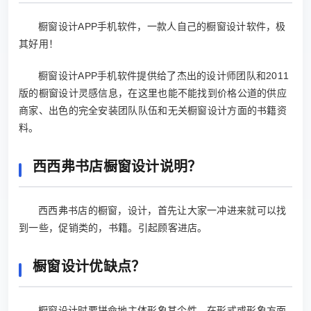
橱窗设计APP手机软件，一款人自己的橱窗设计软件，极
其好用！
橱窗设计APP手机软件提供给了杰出的设计师团队和2011
版的橱窗设计灵感信息，在这里也能不能找到价格公道的供应
商家、出色的完全安装团队队伍和无关橱窗设计方面的书籍资
料。
西西弗书店橱窗设计说明？
西西弗书店的橱窗，设计，首先让大家一冲进来就可以找
到一些，促销类的，书籍。引起顾客进店。
橱窗设计优缺点？
橱窗设计时要拼命地主体形象其个性，在形式或形象方面