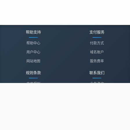
帮助支持
支付服务
帮助中心
付款方式
用户中心
域名账户
网站地图
服务费率
规则条款
联系我们
交易规则
业务咨询
隐私声明
投诉建议
服务协议
联系我们
关于我们
关于我们