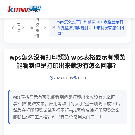
科
wps怎么没有打印预览 wps表格显示有
首
技
预览能看到但是打印出来就没有怎么回
页
资
事？
讯
wps怎么没有打印预览 wps表格显示有预览
能看到但是打印出来就没有怎么回事？
2023-07-06
1390
wps表格显示有预览能看到但是打印出来就没有怎么回
事？把“更改文本，应用等项目的大小”这一项调节成100。
然后在打印预览试试看行不行wps表格快速打印预览怎么
能够出现在工具栏？可以有二个常用大门口：1