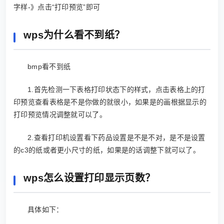
字样-》点击“打印预览”即可
wps为什么看不到纸？
bmp看不到纸
1.首先检测一下表格打印状态下的样式，点击表格上的打
印预览查看表格是不是你做的就很小，如果是的画根据显示的
打印预览情况调整就可以了。
2.查看打印机设置看下药品设置是不是不对，是不是设置
的c3的纸或者更小尺寸的纸，如果是的话调整下就可以了。
wps怎么设置打印显示页数？
具体如下：