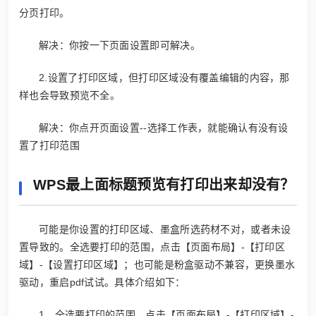
分页打印。
解决：你按一下页面设置即可解决。
2.设置了打印区域，但打印区域没有覆盖编辑的内容，那
样也会导致预览不全。
解决：你点开页面设置--选择工作表，就能确认有没有设
置了打印范围
WPS最上面标题预览有打印出来却没有？
可能是你设置的打印区域、墨盒所选药材不对，或者未设
置导致的。全选要打印的范围，点击【页面布局】-【打印区
域】-【设置打印区域】；也可能是粉盒驱动不兼容，更换墨水
驱动，重启pdf试试。具体介绍如下：
1、全选要打印的范围，点击【页面布局】-【打印区域】-