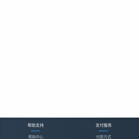
帮助支持
支付服务
帮助中心
付款方式