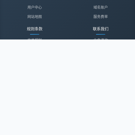
用户中心
域名账户
网站地图
服务费率
规则条款
联系我们
交易规则
业务咨询
隐私声明
投诉建议
服务协议
联系我们
关于我们
关于我们
诚聘英才
经纪登录