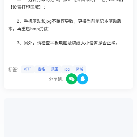
【设置打印区域】；
2、手机驱动和jpg不兼容导致，更换当前笔记本驱动版
本，再重启bmp试试；
3、另外，请检查平板电脑及稿纸大小设置是否正确。
标签：
打印
表格
范围
jpg
区域
分享到：