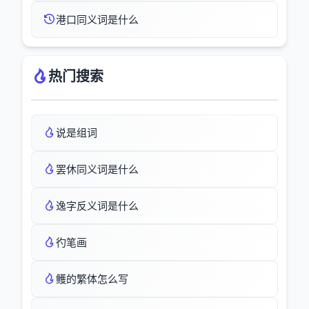
港口同义词是什么
热门搜索
说是组词
罢休同义词是什么
逸字反义词是什么
彴笔画
鳠的繁体怎么写