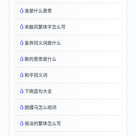
准是什么意思
夹脑风繁体字怎么写
妄弃同义词是什么
歕的意思是什么
和平同义词
下岗造句大全
脱缰马怎么组词
很淡的繁体怎么写