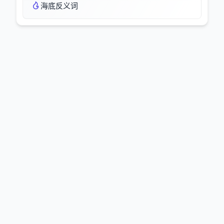
海底反义词