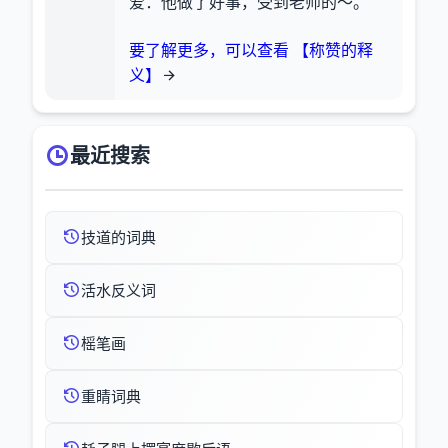
爱：他做了好事，受到老师的～。
要了解更多，可以查看 【称赞的释
义】
最近搜索
技道的词典
活水反义词
榣笔画
重睛词典