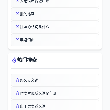
大老倌出台歇后语
摐的笔画
往鉴的组词是什么
展迓词典
热门搜索
悠久反义词
时隐时现反义词是什么
出于意表近义词