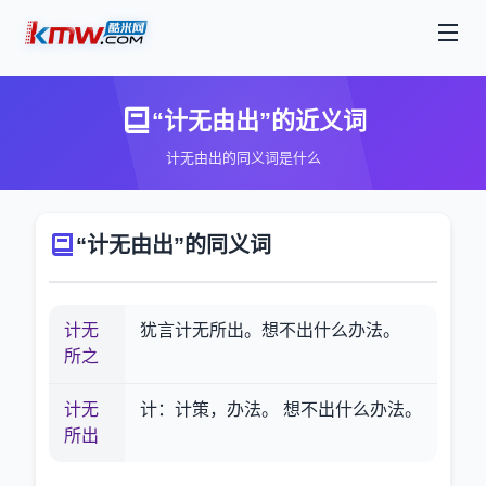
“计无由出”的近义词
计无由出的同义词是什么
“计无由出”的同义词
计无
犹言计无所出。想不出什么办法。
所之
计无
计：计策，办法。 想不出什么办法。
所出