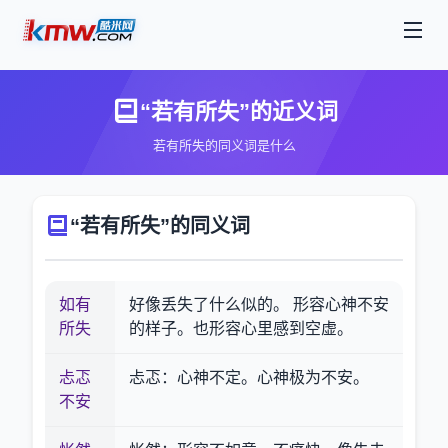
“若有所失”的近义词
若有所失的同义词是什么
“若有所失”的同义词
如有
好像丢失了什么似的。 形容心神不安
所失
的样子。也形容心里感到空虚。
忐忑
忐忑：心神不定。心神极为不安。
不安