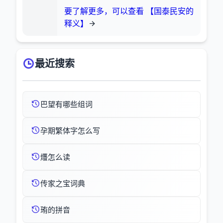
要了解更多，可以查看 【国泰民安的
释义】
最近搜索
巴望有哪些组词
孕期繁体字怎么写
爡怎么读
传家之宝词典
珛的拼音