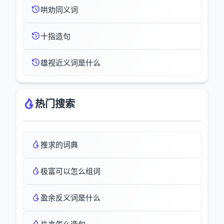
哄劝同义词
十指造句
雄视近义词是什么
热门搜索
推求的词典
极富可以怎么组词
盈余反义词是什么