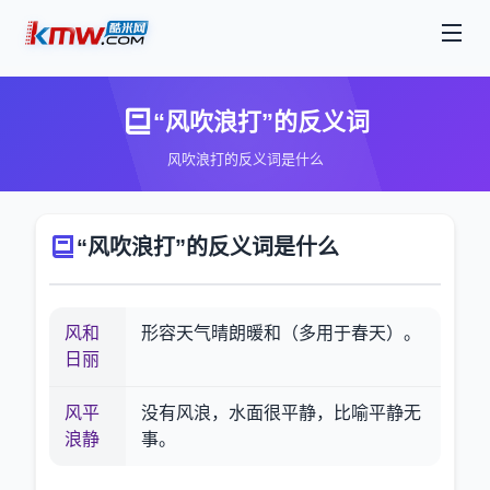
“风吹浪打”的反义词
风吹浪打的反义词是什么
“风吹浪打”的反义词是什么
风和
形容天气晴朗暖和（多用于春天）。
日丽
风平
没有风浪，水面很平静，比喻平静无
浪静
事。