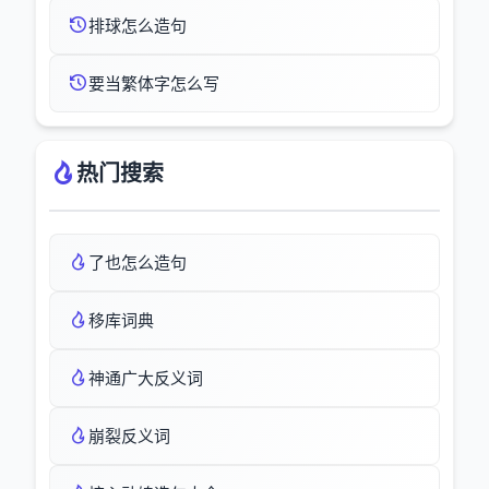
排球怎么造句
要当繁体字怎么写
热门搜索
了也怎么造句
移库词典
神通广大反义词
崩裂反义词