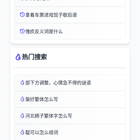
拿着车票进戏馆子歇后语
愧疚反义词是什么
热门搜索
部下方调整，心情急不得的谜语
槃纡繁体怎么写
河北梆子繁体字怎么写
靛可以怎么组词