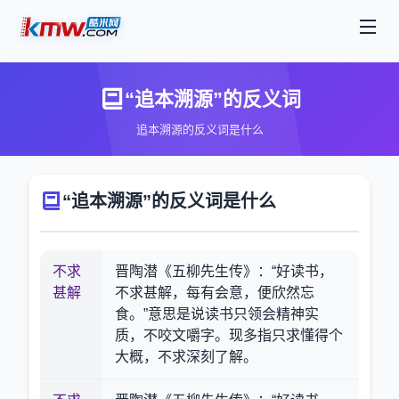
“追本溯源”的反义词
追本溯源的反义词是什么
“追本溯源”的反义词是什么
不求
晋陶潜《五柳先生传》：“好读书，
甚解
不求甚解，每有会意，便欣然忘
食。”意思是说读书只领会精神实
质，不咬文嚼字。现多指只求懂得个
大概，不求深刻了解。