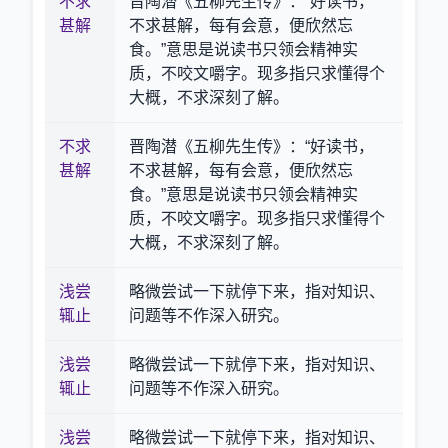
不求
晋陶潜《五柳先生传》：“好读书，
甚解
不求甚解，每有会意，便欣然忘
食。”意思是说读书只领会精神实
质，不咬文嚼字。现多指只求懂得个
大概，不求深刻了解。
不求
晋陶潜《五柳先生传》：“好读书，
甚解
不求甚解，每有会意，便欣然忘
食。”意思是说读书只领会精神实
质，不咬文嚼字。现多指只求懂得个
大概，不求深刻了解。
浅尝
略微尝试一下就停下来，指对知识、
辄止
问题等不作深入研究。
浅尝
略微尝试一下就停下来，指对知识、
辄止
问题等不作深入研究。
浅尝
略微尝试一下就停下来，指对知识、