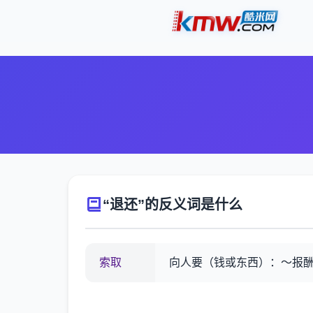
“退还”的反义词是什么
索取
向人要（钱或东西）：～报酬