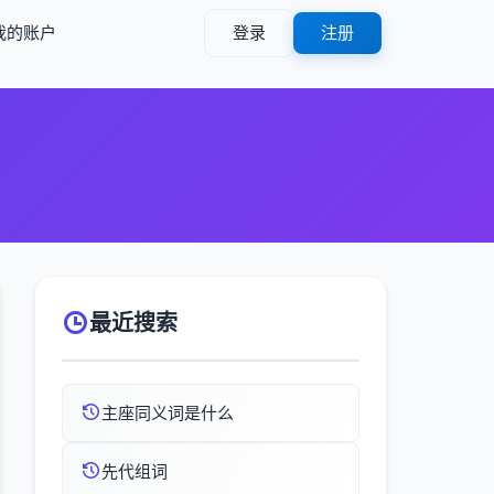
我的账户
登录
注册
最近搜索
主座同义词是什么
先代组词