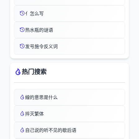
亻怎么写
热水瓶的谜语
发号施令反义词
热门搜索
線的意思是什么
捽灭繁体
自己说的听不见的歇后语