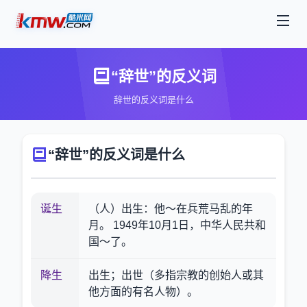
“辞世”的反义词
辞世的反义词是什么
“辞世”的反义词是什么
诞生
（人）出生：他～在兵荒马乱的年
月。 1949年10月1日，中华人民共和
国～了。
降生
出生；出世（多指宗教的创始人或其
他方面的有名人物）。