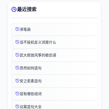
最近搜索
淶笔画
话不投机反义词是什么
武大郎放风筝的歇后语
昂然如何造句
安之若素造句
驭有哪些组词
议案造句大全