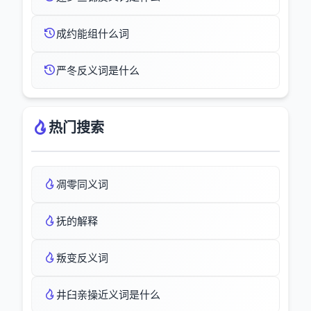
成约能组什么词
严冬反义词是什么
热门搜索
凋零同义词
抚的解释
叛变反义词
井臼亲操近义词是什么