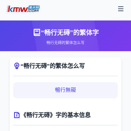
“畅行无碍”的繁体字
畅行无碍的繁体怎么写
“畅行无碍”的繁体怎么写
暢行無礙
《畅行无碍》字的基本信息