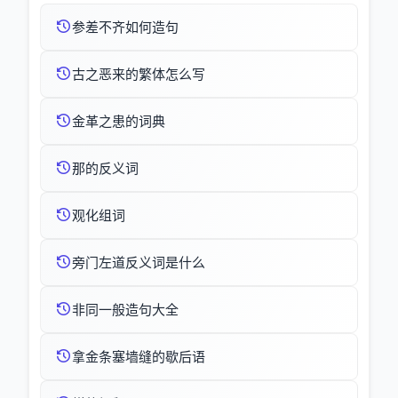
参差不齐如何造句
古之恶来的繁体怎么写
金革之患的词典
那的反义词
观化组词
旁门左道反义词是什么
非同一般造句大全
拿金条塞墙缝的歇后语