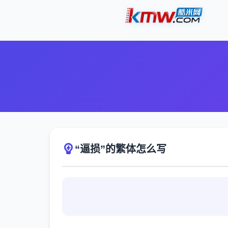
“逼损”的繁体怎么写