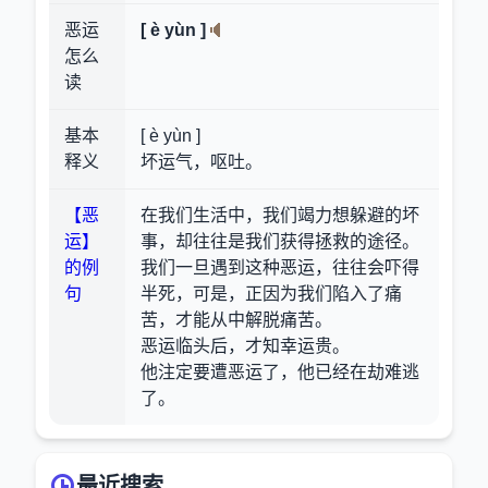
恶运
[ è yùn ]
怎么
读
基本
[ è yùn ]
释义
坏运气，呕吐。
【恶
在我们生活中，我们竭力想躲避的坏
运】
事，却往往是我们获得拯救的途径。
的例
我们一旦遇到这种恶运，往往会吓得
句
半死，可是，正因为我们陷入了痛
苦，才能从中解脱痛苦。
恶运临头后，才知幸运贵。
他注定要遭恶运了，他已经在劫难逃
了。
最近搜索