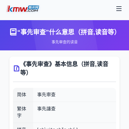
“事先审查”什么意思（拼音,读音等）
事先审查的读音
《事先审查》基本信息（拼音,读音
等）
简体
事先审查
繁体
事先讅查
字