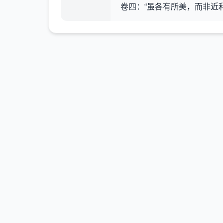
卷四：“虽各有所美，而非近