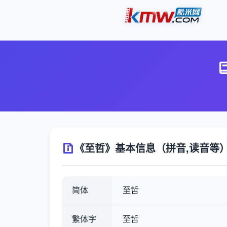
《至哲》基本信息（拼音,读音等
简体
至哲
繁体字
至哲