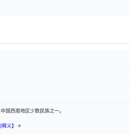
”，中国西南地区少数民族之一。
的释义】